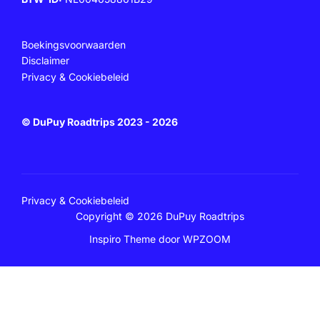
Boekingsvoorwaarden
Disclaimer
Privacy & Cookiebeleid
© DuPuy Roadtrips 2023 - 2026
Privacy & Cookiebeleid
Copyright © 2026 DuPuy Roadtrips
Inspiro Theme
door
WPZOOM