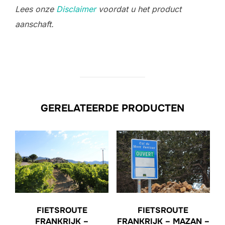
Lees onze
Disclaimer
voordat u het product
aanschaft.
GERELATEERDE PRODUCTEN
FIETSROUTE
FIETSROUTE
FRANKRIJK –
FRANKRIJK – MAZAN –