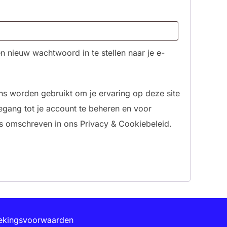
n nieuw wachtwoord in te stellen naar je e-
ns worden gebruikt om je ervaring op deze site
egang tot je account te beheren en voor
s omschreven in ons Privacy & Cookiebeleid.
ekingsvoorwaarden