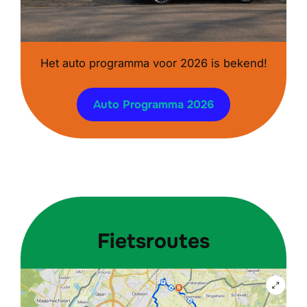
Het auto programma voor 2026 is bekend!
A
uto Programma 2026
Fietsroutes