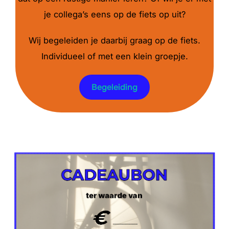
je collega’s eens op de fiets op uit?
Wij begeleiden je daarbij graag op de fiets.
Individueel of met een klein groepje.
Begeleiding