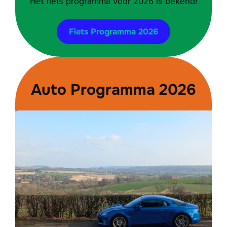
Het fiets programma voor 2026 is bekend!
Fiets Programma 2026
Auto Programma 2026