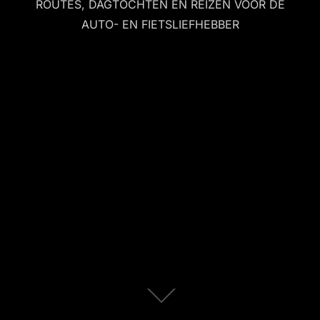
ROUTES, DAGTOCHTEN EN REIZEN VOOR DE
AUTO- EN FIETSLIEFHEBBER
Scroll
omlaag