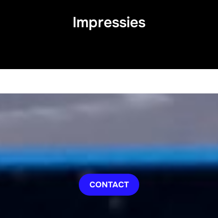
Impressies
CONTACT