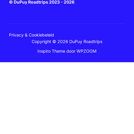
© DuPuy Roadtrips 2023 - 2026
Privacy & Cookiebeleid
Copyright © 2026 DuPuy Roadtrips
Inspiro Theme
door
WPZOOM