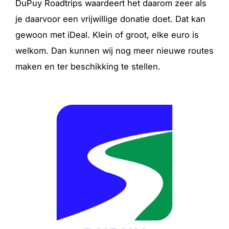
DuPuy Roadtrips waardeert het daarom zeer als
je daarvoor een vrijwillige donatie doet. Dat kan
gewoon met iDeal. Klein of groot, elke euro is
welkom. Dan kunnen wij nog meer nieuwe routes
maken en ter beschikking te stellen.