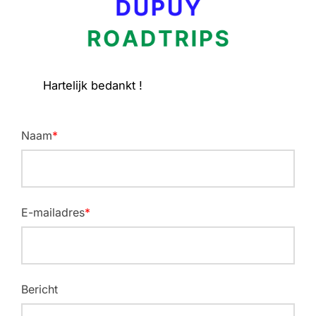
Hartelijk bedankt !
Naam
*
E-mailadres
*
Bericht